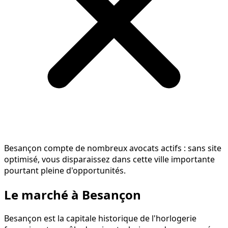
Besançon compte de nombreux avocats actifs : sans site
optimisé, vous disparaissez dans cette ville importante
pourtant pleine d'opportunités.
Le marché à Besançon
Besançon est la capitale historique de l'horlogerie