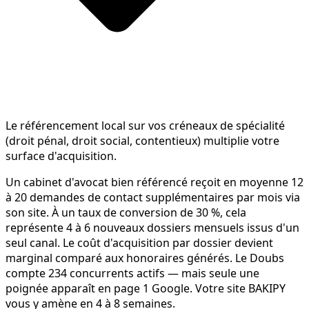
Le référencement local sur vos créneaux de spécialité
(droit pénal, droit social, contentieux) multiplie votre
surface d'acquisition.
Un cabinet d'avocat bien référencé reçoit en moyenne 12
à 20 demandes de contact supplémentaires par mois via
son site. À un taux de conversion de 30 %, cela
représente 4 à 6 nouveaux dossiers mensuels issus d'un
seul canal. Le coût d'acquisition par dossier devient
marginal comparé aux honoraires générés. Le Doubs
compte 234 concurrents actifs — mais seule une
poignée apparaît en page 1 Google. Votre site BAKIPY
vous y amène en 4 à 8 semaines.