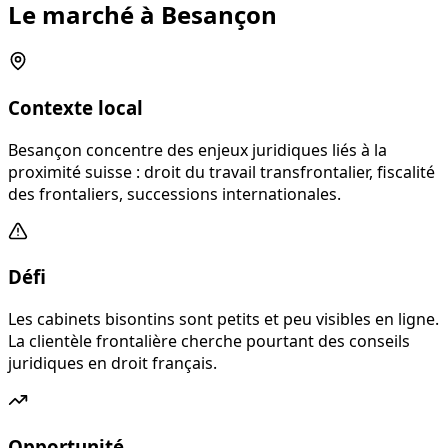
Le marché à Besançon
Contexte local
Besançon concentre des enjeux juridiques liés à la
proximité suisse : droit du travail transfrontalier, fiscalité
des frontaliers, successions internationales.
Défi
Les cabinets bisontins sont petits et peu visibles en ligne.
La clientèle frontalière cherche pourtant des conseils
juridiques en droit français.
Opportunité