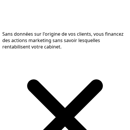
Sans données sur l'origine de vos clients, vous financez
des actions marketing sans savoir lesquelles
rentabilisent votre cabinet.