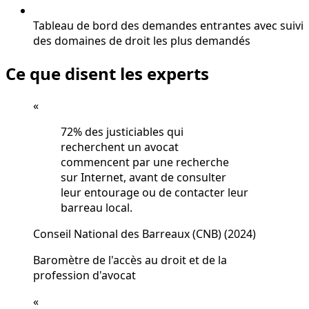
Tableau de bord des demandes entrantes avec suivi
des domaines de droit les plus demandés
Ce que disent les experts
«
72% des justiciables qui
recherchent un avocat
commencent par une recherche
sur Internet, avant de consulter
leur entourage ou de contacter leur
barreau local.
Conseil National des Barreaux (CNB)
(2024)
Baromètre de l'accès au droit et de la
profession d'avocat
«