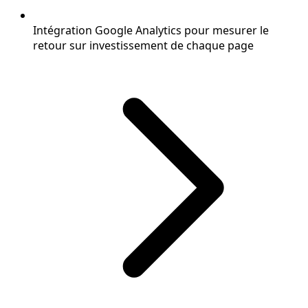
Intégration Google Analytics pour mesurer le
retour sur investissement de chaque page