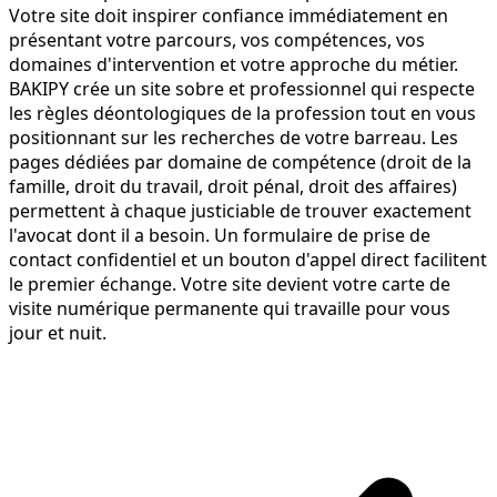
Votre site doit inspirer confiance immédiatement en
présentant votre parcours, vos compétences, vos
domaines d'intervention et votre approche du métier.
BAKIPY crée un site sobre et professionnel qui respecte
les règles déontologiques de la profession tout en vous
positionnant sur les recherches de votre barreau. Les
pages dédiées par domaine de compétence (droit de la
famille, droit du travail, droit pénal, droit des affaires)
permettent à chaque justiciable de trouver exactement
l'avocat dont il a besoin. Un formulaire de prise de
contact confidentiel et un bouton d'appel direct facilitent
le premier échange. Votre site devient votre carte de
visite numérique permanente qui travaille pour vous
jour et nuit.