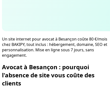
Un site internet pour avocat à Besançon coûte 80 €/mois
chez BAKIPY, tout inclus : hébergement, domaine, SEO et
personnalisation. Mise en ligne sous 7 jours, sans
engagement.
Avocat à Besançon : pourquoi
l'absence de site vous coûte des
clients