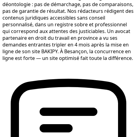
déontologie : pas de démarchage, pas de comparaisons,
pas de garantie de résultat. Nos rédacteurs rédigent des
contenus juridiques accessibles sans conseil
personnalisé, dans un registre sobre et professionnel
qui correspond aux attentes des justiciables. Un avocat
partenaire en droit du travail en province a vu ses
demandes entrantes tripler en 4 mois après la mise en
ligne de son site BAKIPY. À Besançon, la concurrence en
ligne est forte — un site optimisé fait toute la différence.