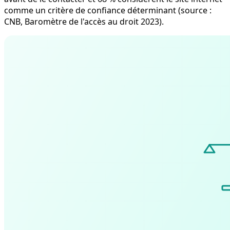
comme un critère de confiance déterminant (source :
CNB, Baromètre de l'accès au droit 2023).