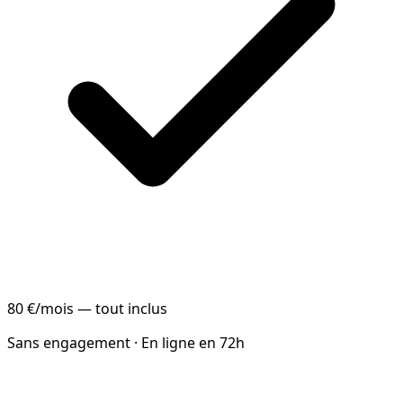
80 €/mois — tout inclus
Sans engagement · En ligne en 72h