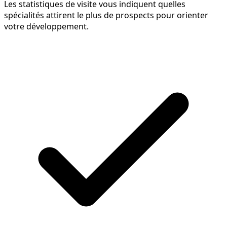
Les statistiques de visite vous indiquent quelles
spécialités attirent le plus de prospects pour orienter
votre développement.