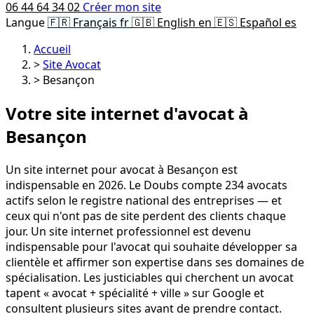
06 44 64 34 02
Créer mon site
Langue
🇫🇷
Français
fr
🇬🇧
English
en
🇪🇸
Español
es
Accueil
>
Site Avocat
>
Besançon
Votre site internet d'avocat à
Besançon
Un site internet pour avocat à Besançon est
indispensable en 2026. Le Doubs compte 234 avocats
actifs selon le registre national des entreprises — et
ceux qui n'ont pas de site perdent des clients chaque
jour. Un site internet professionnel est devenu
indispensable pour l'avocat qui souhaite développer sa
clientèle et affirmer son expertise dans ses domaines de
spécialisation. Les justiciables qui cherchent un avocat
tapent « avocat + spécialité + ville » sur Google et
consultent plusieurs sites avant de prendre contact.