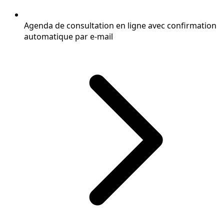
Agenda de consultation en ligne avec confirmation
automatique par e-mail