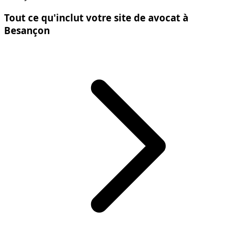
Tout ce qu'inclut votre site de avocat à
Besançon