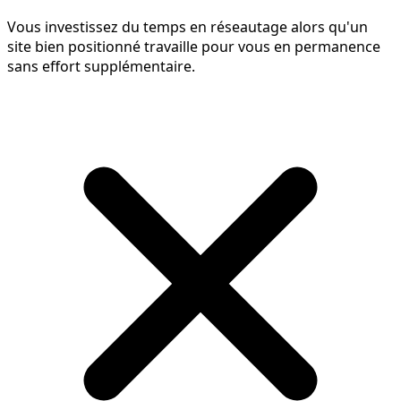
Vous investissez du temps en réseautage alors qu'un
site bien positionné travaille pour vous en permanence
sans effort supplémentaire.