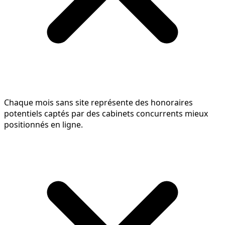
Chaque mois sans site représente des honoraires
potentiels captés par des cabinets concurrents mieux
positionnés en ligne.