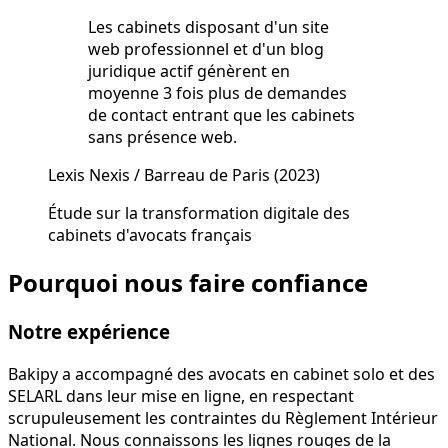
Les cabinets disposant d'un site
web professionnel et d'un blog
juridique actif génèrent en
moyenne 3 fois plus de demandes
de contact entrant que les cabinets
sans présence web.
Lexis Nexis / Barreau de Paris
(2023)
Étude sur la transformation digitale des
cabinets d'avocats français
Pourquoi nous faire confiance
Notre expérience
Bakipy a accompagné des avocats en cabinet solo et des
SELARL dans leur mise en ligne, en respectant
scrupuleusement les contraintes du Règlement Intérieur
National. Nous connaissons les lignes rouges de la