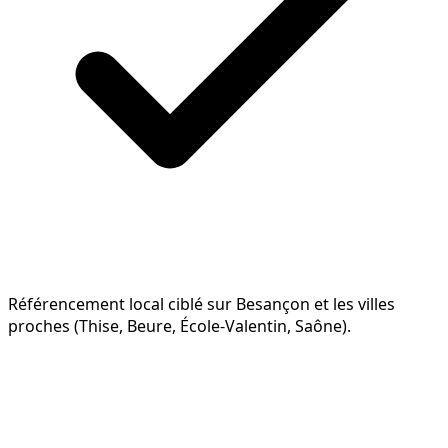
Référencement local ciblé sur Besançon et les villes
proches (Thise, Beure, École-Valentin, Saône).