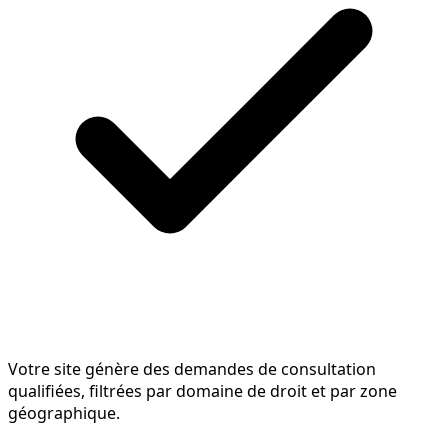
Votre site génère des demandes de consultation
qualifiées, filtrées par domaine de droit et par zone
géographique.