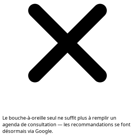
Le bouche-à-oreille seul ne suffit plus à remplir un
agenda de consultation — les recommandations se font
désormais via Google.