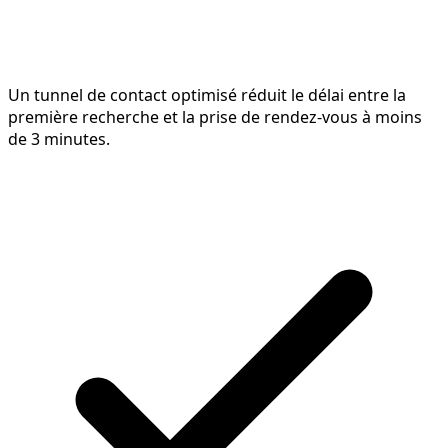
Un tunnel de contact optimisé réduit le délai entre la
première recherche et la prise de rendez-vous à moins
de 3 minutes.