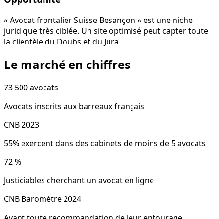
« Avocat frontalier Suisse Besançon » est une niche
juridique très ciblée. Un site optimisé peut capter toute
la clientèle du Doubs et du Jura.
Le marché en chiffres
73 500
avocats
Avocats inscrits aux barreaux français
CNB 2023
55% exercent dans des cabinets de moins de 5 avocats
72
%
Justiciables cherchant un avocat en ligne
CNB Baromètre 2024
Avant toute recommandation de leur entourage