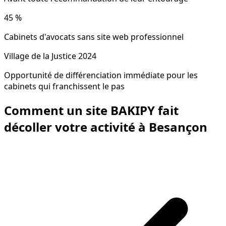
45
%
Cabinets d'avocats sans site web professionnel
Village de la Justice 2024
Opportunité de différenciation immédiate pour les
cabinets qui franchissent le pas
Comment un site BAKIPY fait
décoller votre activité à Besançon