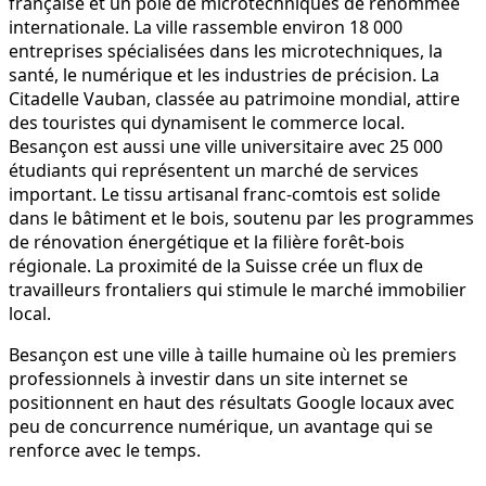
française et un pôle de microtechniques de renommée
internationale. La ville rassemble environ 18 000
entreprises spécialisées dans les microtechniques, la
santé, le numérique et les industries de précision. La
Citadelle Vauban, classée au patrimoine mondial, attire
des touristes qui dynamisent le commerce local.
Besançon est aussi une ville universitaire avec 25 000
étudiants qui représentent un marché de services
important. Le tissu artisanal franc-comtois est solide
dans le bâtiment et le bois, soutenu par les programmes
de rénovation énergétique et la filière forêt-bois
régionale. La proximité de la Suisse crée un flux de
travailleurs frontaliers qui stimule le marché immobilier
local.
Besançon est une ville à taille humaine où les premiers
professionnels à investir dans un site internet se
positionnent en haut des résultats Google locaux avec
peu de concurrence numérique, un avantage qui se
renforce avec le temps.